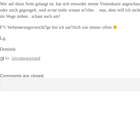
Wer auf diese Seite gelangt ist, hat sich entweder meine Visitenkarte angeschau
oder mich gegoogelt, weil er/sie mehr wissen m?chte… nun, dem will ich nich
im Wege stehen.. schaut euch um!
F?r Verbesserungsvorschl?ge bin ich nat?rlich wie immer offen
Lg,
Dominik
In:
Uncategorized
Comments are closed.