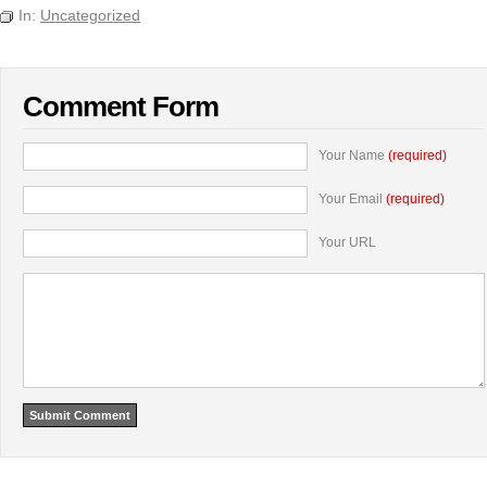
In:
Uncategorized
Comment Form
Your Name
(required)
Your Email
(required)
Your URL