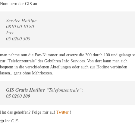
Nummern der GIS an:
Service Hotline
0810 00 10 80
Fax
05 0200 300
man nehme nun die Fax-Nummer und ersetze die 300 durch 100 und gelangt s
zur “Telefonzentrale” des Gebühren Info Services. Von dort kann man sich
bequem in die verschiedenen Abteilungen oder auch zur Hotline verbinden
lassen.. ganz ohne Mehrkosten.
GIS Gratis Hotline
“Telefonzentrale”:
100
05 0200
Hat das geholfen? Folge mir auf
Twitter
!
In:
GIS