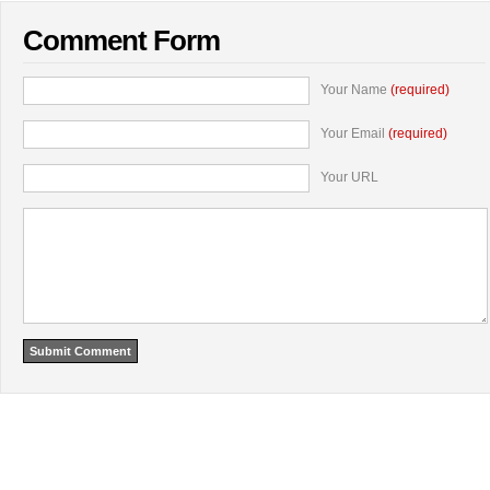
Comment Form
Your Name
(required)
Your Email
(required)
Your URL